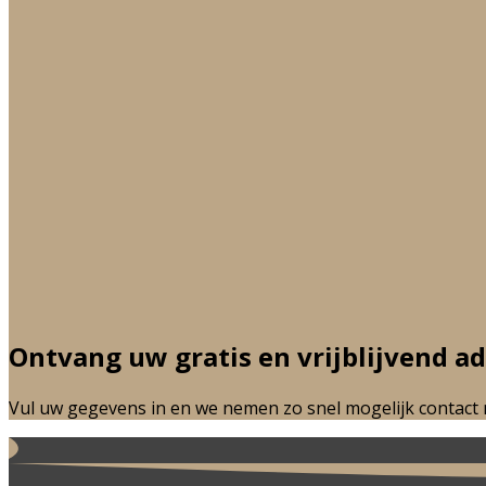
Ontvang uw
gratis en vrijblijvend a
Vul uw gegevens in en we nemen zo snel mogelijk contact