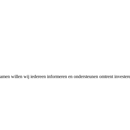
Samen willen wij iedereen informeren en ondersteunen omtrent invester