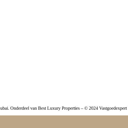
bai. Onderdeel van Best Luxury Properties – © 2024 Vastgoedexpert 