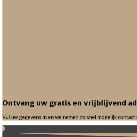
Ontvang uw
gratis en vrijblijvend a
Vul uw gegevens in en we nemen zo snel mogelijk contact 