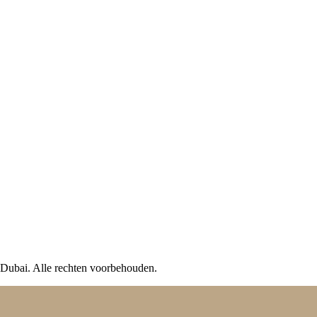
Dubai. Alle rechten voorbehouden.