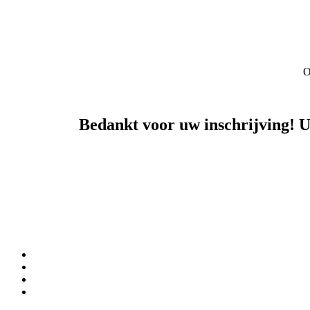
O
Bedankt voor uw inschrijving! U