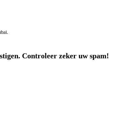
bai.
stigen. Controleer zeker uw spam!