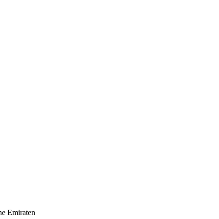
he Emiraten