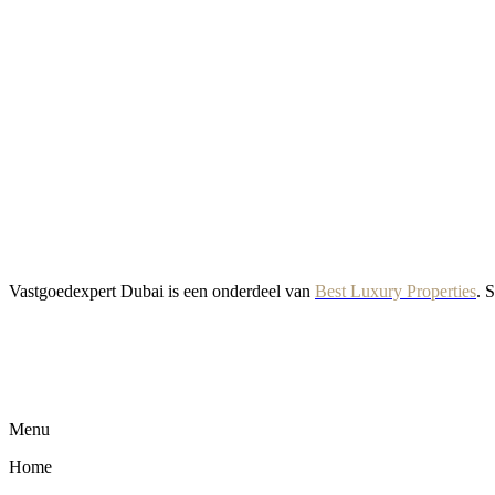
Vastgoedexpert Dubai is een onderdeel van
Best Luxury Properties
. 
Menu
Home