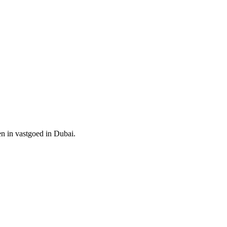
en in vastgoed in Dubai.