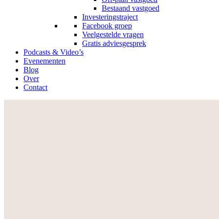
Bestaand vastgoed
Investeringstraject
Facebook groep
Veelgestelde vragen
Gratis adviesgesprek
Podcasts & Video’s
Evenementen
Blog
Over
Contact