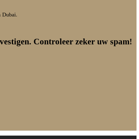
n Dubai.
vestigen. Controleer zeker uw spam!