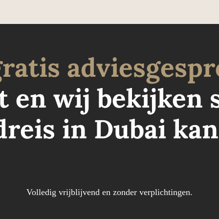
ratis
adviesgespr
 en wij bekijken s
reis in Dubai kan
Volledig vrijblijvend en zonder verplichtingen.