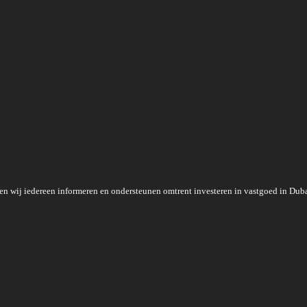
en wij iedereen informeren en ondersteunen omtrent investeren in vastgoed in Duba