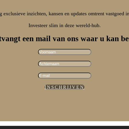
 exclusieve inzichten, kansen en updates omtrent vastgoed i
Investeer slim in deze wereld-hub.
tvangt een mail van ons waar u kan be
INSCHRIJVEN