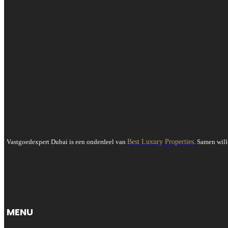
Vastgoedexpert Dubai is een onderdeel van
Best Luxury Properties
. Samen will
MENU