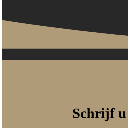
Schrijf u