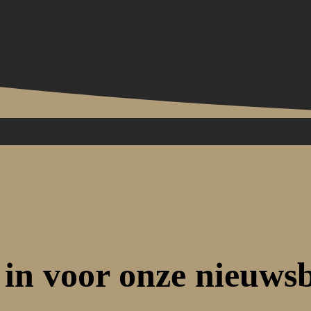
 in voor onze nieuws