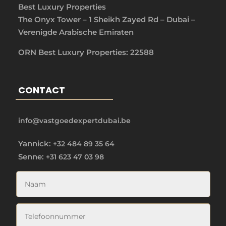
Best Luxury Properties
The Onyx Tower – 1 Sheikh Zayed Rd – Dubai –
Verenigde Arabische Emiraten
ORN Best Luxury Properties: 22588
CONTACT
info@vastgoedexpertdubai.be
Yannick:
+32 484 89 35 64
Senne:
+31 623 47 03 98