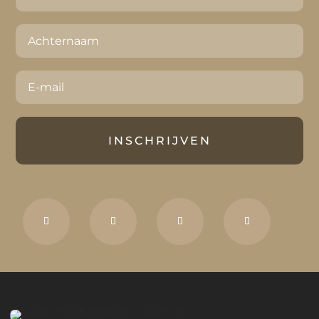
INSCHRIJVEN