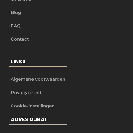
Blog
FAQ
Contact
LINKS
Algemene voorwaarden
Privacybeleid
Cookie-instellingen
ADRES DUBAI