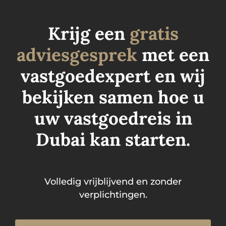
Krijg een
gratis
adviesgesprek
met een
vastgoedexpert en wij
bekijken samen hoe u
uw vastgoedreis in
Dubai kan starten.
Volledig vrijblijvend en zonder
verplichtingen.