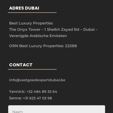
ADRES DUBAI
Best Luxury Properties
The Onyx Tower – 1 Sheikh Zayed Rd – Dubai –
Verenigde Arabische Emiraten
ORN Best Luxury Properties: 22588
CONTACT
info@vastgoedexpertdubai.be
Yannick:
+32 484 89 35 64
Senne:
+31 623 47 03 98