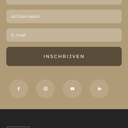
INSCHRIJVEN