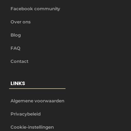
Facebook community
Over ons
Blog
FAQ
Contact
LINKS
Algemene voorwaarden
Privacybeleid
Cookie-instellingen