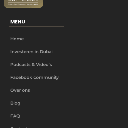
MENU
Home
Investeren in Dubai
Podcasts & Video’s
Facebook community
Over ons
Blog
FAQ