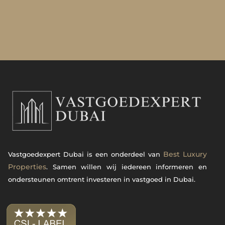
Best Luxury
Vastgoedexpert Dubai is een onderdeel van
Properties
. Samen willen wij iedereen informeren en
ondersteunen omtrent investeren in vastgoed in Dubai.