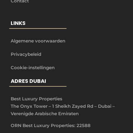
Contact
LINKS
Algemene voorwaarden
Privacybeleid
Cookie-instellingen
ADRES DUBAI
Best Luxury Properties
The Onyx Tower – 1 Sheikh Zayed Rd – Dubai –
Verenigde Arabische Emiraten
ORN Best Luxury Properties: 22588