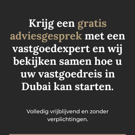
Krijg een
gratis
adviesgesprek
met een
vastgoedexpert en wij
bekijken samen hoe u
uw vastgoedreis in
Dubai kan starten.
Volledig vrijblijvend en zonder
verplichtingen.