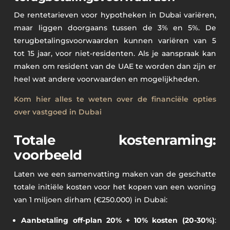
De rentetarieven voor hypotheken in Dubai variëren,
maar liggen doorgaans tussen de 3% en 5%. De
terugbetalingsvoorwaarden kunnen variëren van 5
tot 15 jaar, voor niet-residenten. Als je aanspraak kan
maken om resident van de UAE te worden dan zijn er
heel wat andere voorwaarden en mogelijkheden.
Kom hier alles te weten over de financiële opties
over vastgoed in Dubai
Totale kostenraming:
voorbeeld
Laten we een samenvatting maken van de geschatte
totale initiële kosten voor het kopen van een woning
van 1 miljoen dirham (€250.000) in Dubai:
Aanbetaling off-plan 20% + 10% kosten (20-30%)
: