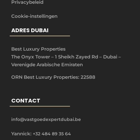
Privacybeleid
Cookie-instellingen
ADRES DUBAI
Best Luxury Properties
The Onyx Tower – 1 Sheikh Zayed Rd – Dubai –
Verenigde Arabische Emiraten
ORN Best Luxury Properties: 22588
CONTACT
info@vastgoedexpertdubai.be
Yannick:
+32 484 89 35 64