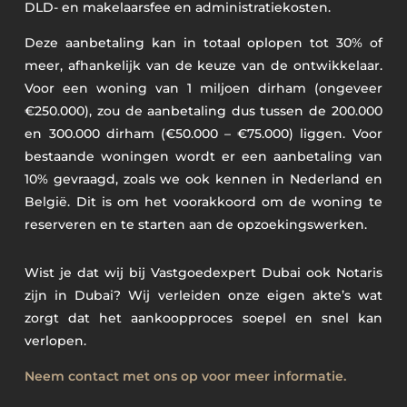
DLD- en makelaarsfee en administratiekosten.
Deze aanbetaling kan in totaal oplopen tot 30% of
meer, afhankelijk van de keuze van de ontwikkelaar.
Voor een woning van 1 miljoen dirham (ongeveer
€250.000), zou de aanbetaling dus tussen de 200.000
en 300.000 dirham (€50.000 – €75.000) liggen. Voor
bestaande woningen wordt er een aanbetaling van
10% gevraagd, zoals we ook kennen in Nederland en
België. Dit is om het voorakkoord om de woning te
reserveren en te starten aan de opzoekingswerken.
Wist je dat wij bij Vastgoedexpert Dubai ook Notaris
zijn in Dubai? Wij verleiden onze eigen akte’s wat
zorgt dat het aankoopproces soepel en snel kan
verlopen.
Neem contact met ons op voor meer informatie.