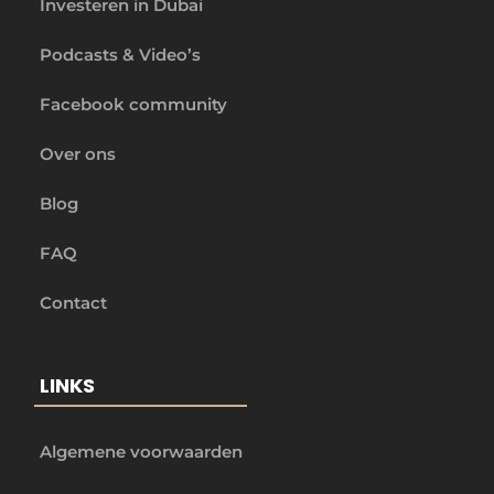
Investeren in Dubai
Podcasts & Video’s
Facebook community
Over ons
Blog
FAQ
Contact
LINKS
Algemene voorwaarden