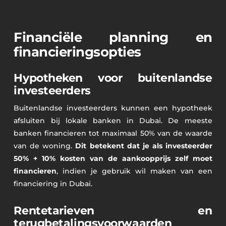
Financiële planning en
financieringsopties
Hypotheken voor buitenlandse
investeerders
Buitenlandse investeerders kunnen een hypotheek
afsluiten bij lokale banken in Dubai. De meeste
banken financieren tot maximaal 50% van de waarde
van de woning.
Dit betekent dat je als investeerder
50% + 10% kosten van de aankoopprijs zelf moet
financieren
, indien je gebruik wil maken van een
financiering in Dubai.
Rentetarieven en
terugbetalingsvoorwaarden