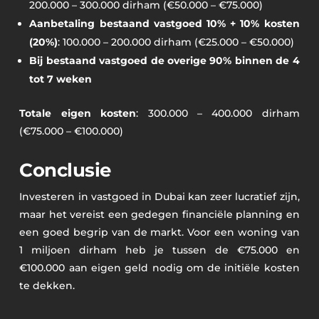
200.000 – 300.000 dirham (€50.000 – €75.000)
Aanbetaling bestaand vastgoed 10% + 10% kosten
(20%)
: 100.000 – 200.000 dirham (€25.000 – €50.000)
Bij bestaand vastgoed de overige 90% binnen de 4
tot 7 weken
Totale eigen kosten
: 300.000 – 400.000 dirham
(€75.000 – €100.000)
Conclusie
Investeren in vastgoed in Dubai kan zeer lucratief zijn,
maar het vereist een gedegen financiële planning en
een goed begrip van de markt. Voor een woning van
1 miljoen dirham heb je tussen de €75.000 en
€100.000 aan eigen geld nodig om de initiële kosten
te dekken.