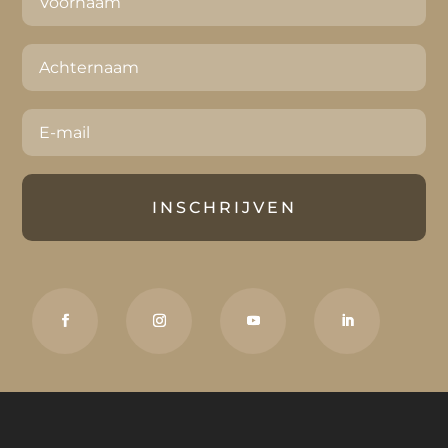
INSCHRIJVEN