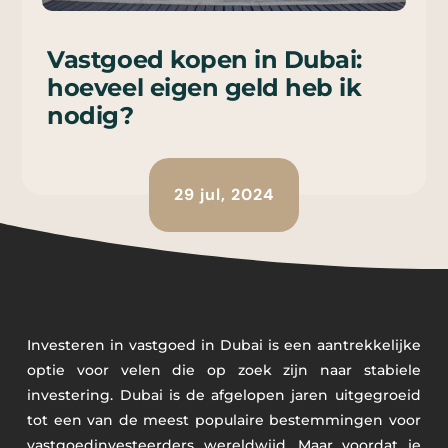
Vastgoed kopen in Dubai:
hoeveel eigen geld heb ik
nodig?
29 jul, 2024
Investeren in vastgoed in Dubai is een aantrekkelijke
optie voor velen die op zoek zijn naar stabiele
investering. Dubai is de afgelopen jaren uitgegroeid
tot een van de meest populaire bestemmingen voor
vastgoedinvesteerders wereldwijd. Maar voordat je