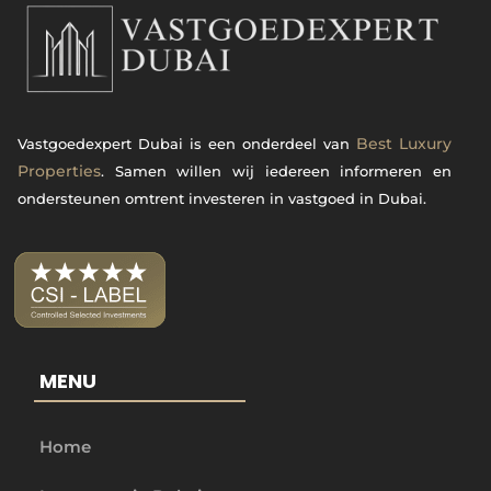
Best Luxury
Vastgoedexpert Dubai is een onderdeel van
Properties
. Samen willen wij iedereen informeren en
ondersteunen omtrent investeren in vastgoed in Dubai.
MENU
Home