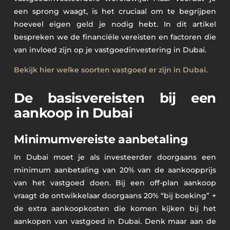
een sprong waagt, is het cruciaal om te begrijpen
hoeveel eigen geld je nodig hebt. In dit artikel
bespreken we de financiële vereisten en factoren die
van invloed zijn op je vastgoedinvestering in Dubai.
Bekijk hier welke soorten vastgoed er zijn in Dubai
.
De basisvereisten bij een
aankoop in Dubai
Minimumvereiste aanbetaling
In Dubai moet je als investeerder doorgaans een
minimum aanbetaling van 20% van de aankoopprijs
van het vastgoed doen. Bij een off-plan aankoop
vraagt de ontwikkelaar doorgaans 20% “bij boeking” +
de extra aankoopkosten die komen kijken bij het
aankopen van vastgoed in Dubai. Denk maar aan de