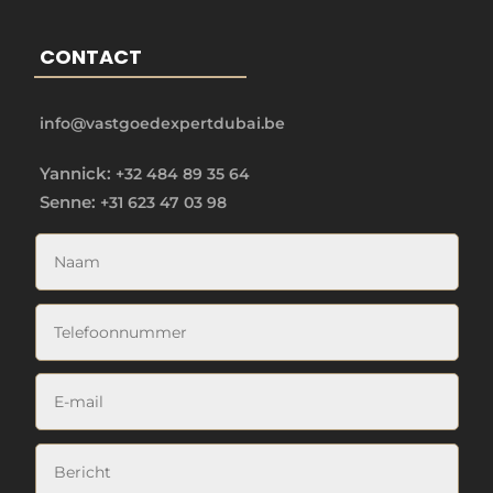
CONTACT
info@vastgoedexpertdubai.be
Yannick:
+32 484 89 35 64
Senne:
+31 623 47 03 98