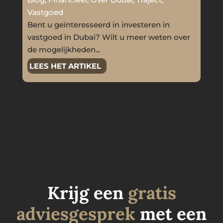
Vastgoed
Bent u geïnteresseerd in investeren in
vastgoed in Dubai? Wilt u meer weten over
de mogelijkheden...
LEES HET ARTIKEL
Krijg een
gratis
adviesgesprek
met een