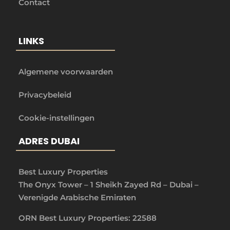
Contact
LINKS
Algemene voorwaarden
Privacybeleid
Cookie-instellingen
ADRES DUBAI
Best Luxury Properties
The Onyx Tower – 1 Sheikh Zayed Rd – Dubai –
Verenigde Arabische Emiraten
ORN Best Luxury Properties: 22588