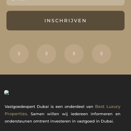
INSCHRIJVEN
Best Luxury
Vastgoedexpert Dubai is een onderdeel van
Properties
. Samen willen wij iedereen informeren en
ondersteunen omtrent investeren in vastgoed in Dubai.