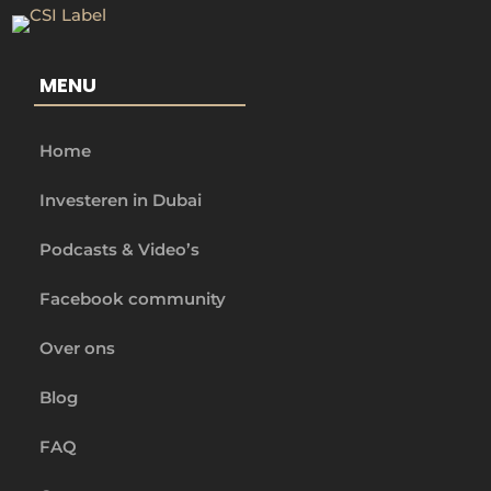
MENU
Home
Investeren in Dubai
Podcasts & Video’s
Facebook community
Over ons
Blog
FAQ