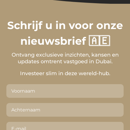
Schrijf u in voor onze
nieuwsbrief 🇦🇪
Ontvang exclusieve inzichten, kansen en
updates omtrent vastgoed in Dubai.
Investeer slim in deze wereld-hub.