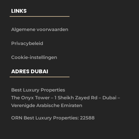
LINKS
Algemene voorwaarden
Privacybeleid
Cookie-instellingen
ADRES DUBAI
Best Luxury Properties
The Onyx Tower – 1 Sheikh Zayed Rd – Dubai –
Verenigde Arabische Emiraten
ORN Best Luxury Properties: 22588