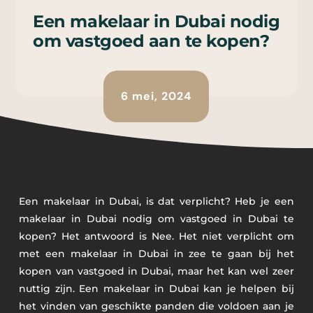
Een makelaar in Dubai nodig
om vastgoed aan te kopen?
6 mei, 2024
Een makelaar in Dubai, is dat verplicht? Heb je een
makelaar in Dubai nodig om vastgoed in Dubai te
kopen? Het antwoord is Nee. Het niet verplicht om
met een makelaar in Dubai in zee te gaan bij het
kopen van vastgoed in Dubai, maar het kan wel zeer
nuttig zijn. Een makelaar in Dubai kan je helpen bij
het vinden van geschikte panden die voldoen aan je