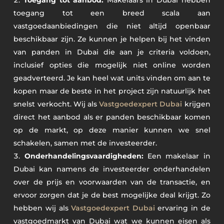
toegang tot een breed scala aan
vastgoedaanbiedingen die niet altijd openbaar
beschikbaar zijn. Ze kunnen je helpen bij het vinden
van panden in Dubai die aan je criteria voldoen,
inclusief opties die mogelijk niet online worden
geadverteerd. Je kan heel wat units vinden om aan te
kopen maar de beste in het project zijn natuurlijk het
snelst verkocht. Wij als
Vastgoedexpert Dubai
krijgen
direct het aanbod als er panden beschikbaar komen
op de markt, op deze manier kunnen we snel
schakelen, samen met de investeerder.
Onderhandelingsvaardigheden:
Een makelaar in
Dubai kan namens de investeerder onderhandelen
over de prijs en voorwaarden van de transactie, en
ervoor zorgen dat je de best mogelijke deal krijgt. Zo
hebben wij als
Vastgoedexpert Dubai
ervaring in de
vastgoedmarkt van Dubai wat we kunnen eisen als