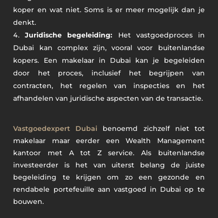
koper en wat niet. Soms is er meer mogelijk dan je
denkt.
Juridische begeleiding:
Het vastgoedproces in
Dubai kan complex zijn, vooral voor buitenlandse
kopers. Een makelaar in Dubai kan je begeleiden
door het proces, inclusief het begrijpen van
contracten, het regelen van inspecties en het
afhandelen van juridische aspecten van de transactie.
Vastgoedexpert Dubai
benoemd zichzelf niet tot
makelaar maar eerder een Wealth Management
kantoor met A tot Z service. Als buitenlandse
investeerder is het van uiterst belang de juiste
begeleiding te krijgen om zo een gezonde en
rendabele portefeuille aan vastgoed in Dubai op te
bouwen.