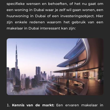
specifieke wensen en behoeften, of het nu gaat om
een woning in Dubai waar je zelf wil gaan wonen, een
huurwoning in Dubai of een investeringsobject. Hier
zijn enkele redenen waarom het gebruik van een
makelaar in Dubai interessant kan zijn:
Kennis van de markt:
Een ervaren makelaar in