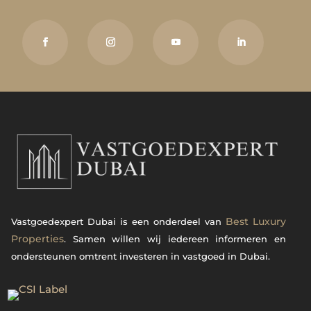
Best Luxury
Vastgoedexpert Dubai is een onderdeel van
Properties
. Samen willen wij iedereen informeren en
ondersteunen omtrent investeren in vastgoed in Dubai.