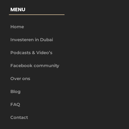
MENU
Home
Investeren in Dubai
Podcasts & Video’s
Facebook community
Over ons
Blog
FAQ
Contact