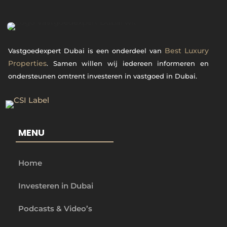
Best Luxury
Vastgoedexpert Dubai is een onderdeel van
Properties
. Samen willen wij iedereen informeren en
ondersteunen omtrent investeren in vastgoed in Dubai.
MENU
Home
Investeren in Dubai
Podcasts & Video’s