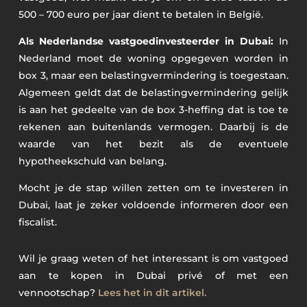
500 – 700 euro per jaar dient te betalen in België.
Als Nederlandse vastgoedinvesteerder in Dubai:
In
Nederland moet de woning opgegeven worden in
box 3, maar een belastingvermindering is toegestaan.
Algemeen geldt dat de belastingvermindering gelijk
is aan het gedeelte van de box 3-heffing dat is toe te
rekenen aan buitenlands vermogen. Daarbij is de
waarde van het bezit als de eventuele
hypotheekschuld van belang.
Mocht je de stap willen zetten om te investeren in
Dubai, laat je zeker voldoende informeren door een
fiscalist.
Wil je graag weten of het interessant is om vastgoed
aan te kopen in Dubai privé of met een
vennootschap?
Lees het in dit artikel.