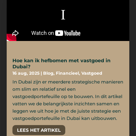
Hoe kan ik hefbomen met vastgoed in
Dubai?
16 aug, 2025
|
Blog
,
Financieel
,
Vastgoed
In Dubai zijn er meerdere strategische manieren
om slim en relatief snel een
vastgoedportefeuille op te bouwen. In dit artikel
vatten we de belangrijkste inzichten samen en
leggen we uit hoe je met de juiste strategie een
vastgoedportefeuille in Dubai kan uitbouwen.
LEES HET ARTIKEL