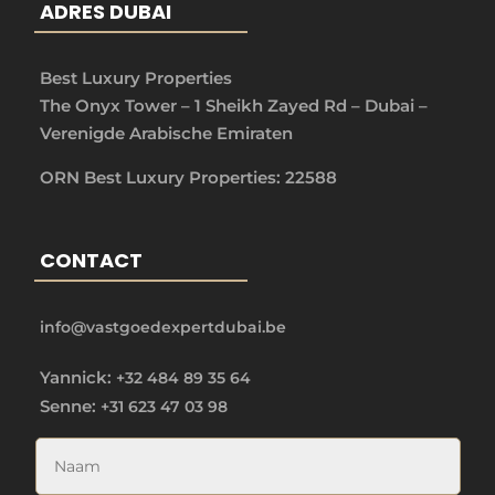
ADRES DUBAI
Best Luxury Properties
The Onyx Tower – 1 Sheikh Zayed Rd – Dubai –
Verenigde Arabische Emiraten
ORN Best Luxury Properties: 22588
CONTACT
info@vastgoedexpertdubai.be
Yannick:
+32 484 89 35 64
Senne:
+31 623 47 03 98