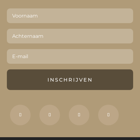
INSCHRIJVEN