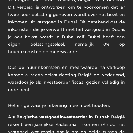
Dit verdrag is ontworpen om te voorkomen dat er
twee keer belasting geheven wordt over het bezit en
inkomen uit vastgoed in Dubai. Dit betekend dat de
inkomsten die je verwerft met het vastgoed in Dubai,
je ook belast wordt in Dubai zelf. Dubai heeft een
eigen belastingstelsel, namelijk 0% op
huurinkomsten en meerwaarde.
Dus de huurinkomsten en meerwaarde na verkoop
komen al reeds belast richting België en Nederland,
waardoor je als investeerder fiscaal gezien volledig in
orde bent.
Het enige waar je rekening mee moet houden:
Als Belgische vastgoedinvesteerder in Dubai:
België
rekent een jaarlijkse Kadastraal Inkomen (KI) op het
vastgoed, wat maakt dat je om en beide tussen de