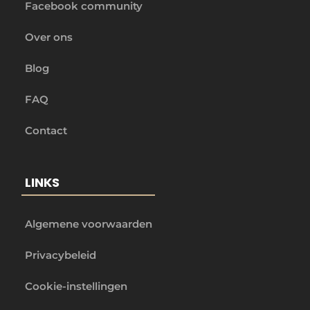
Facebook community
Over ons
Blog
FAQ
Contact
LINKS
Algemene voorwaarden
Privacybeleid
Cookie-instellingen