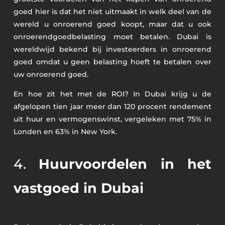
goed hier is dat het niet uitmaakt in welk deel van de
wereld u onroerend goed koopt, maar dat u ook
onroerendgoedbelasting moet betalen. Dubai is
wereldwijd bekend bij investeerders in onroerend
goed omdat u geen belasting hoeft te betalen over
uw onroerend goed.
En hoe zit het met de ROI? In Dubai krijg u de
afgelopen tien jaar meer dan 120 procent rendement
uit huur en vermogenswinst, vergeleken met 75% in
Londen en 63% in New York.
4.
Huurvoordelen in het
vastgoed in Dubai