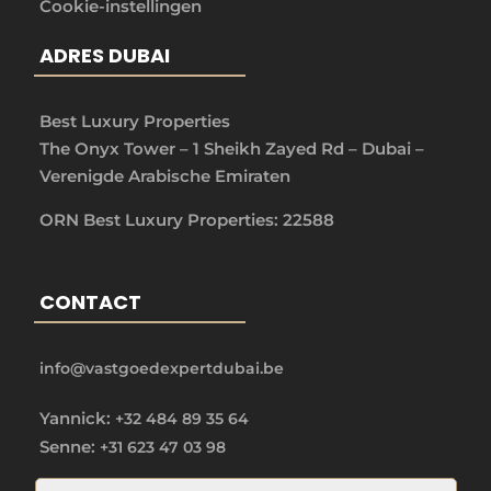
Cookie-instellingen
ADRES DUBAI
Best Luxury Properties
The Onyx Tower – 1 Sheikh Zayed Rd – Dubai –
Verenigde Arabische Emiraten
ORN Best Luxury Properties: 22588
CONTACT
info@vastgoedexpertdubai.be
Yannick:
+32 484 89 35 64
Senne:
+31 623 47 03 98