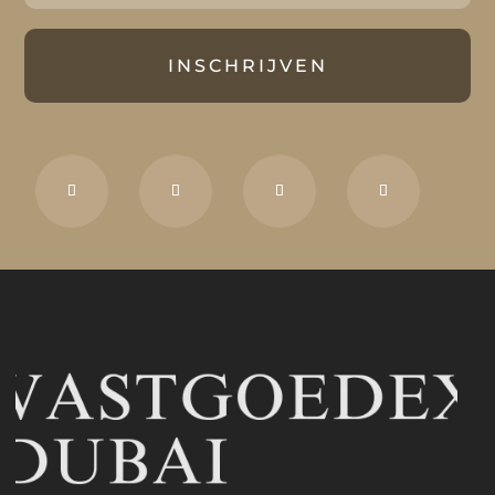
INSCHRIJVEN