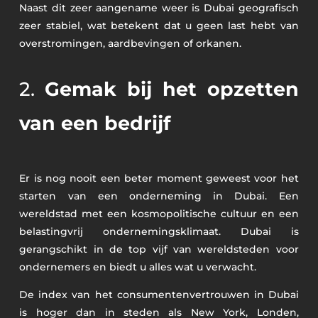
Naast dit zeer aangename weer is Dubai geografisch
zeer stabiel, wat betekent dat u geen last hebt van
overstromingen, aardbevingen of orkanen.
2.
Gemak bij het opzetten
van een bedrijf
Er is nog nooit een beter moment geweest voor het
starten van een onderneming in Dubai. Een
wereldstad met een kosmopolitische cultuur en een
belastingvrij ondernemingsklimaat. Dubai is
gerangschikt in de top vijf van wereldsteden voor
ondernemers en biedt u alles wat u verwacht.
De index van het consumentenvertrouwen in Dubai
is hoger dan in steden als New York, Londen,