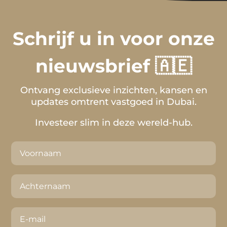
Schrijf u in voor onze
nieuwsbrief 🇦🇪
Ontvang exclusieve inzichten, kansen en
updates omtrent vastgoed in Dubai.
Investeer slim in deze wereld-hub.