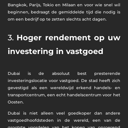
Bangkok, Parijs, Tokio en Milaan en voor wie snel wil
beginnen, bedraagt de gemiddelde tijd die nodig is
om een bedrijf op te zetten slechts acht dagen.
3.
Hoger rendement op uw
investering in vastgoed
Dubai is de absoluut best presterende
investeringslocatie voor vastgoed. De stad heeft zich
gevestigd als een wereldwijd erkend handels- en
transportcentrum, een echt handelscentrum voor het
Oosten.
Dubai is niet alleen veel goedkoper dan andere
vastgoedhoofdsteden in de wereld, een van de
grootste voordelen van het kopen van onroerend