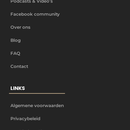
Podcasts & Video’s
Facebook community
Over ons
Blog
FAQ
Contact
LINKS
Algemene voorwaarden
Privacybeleid