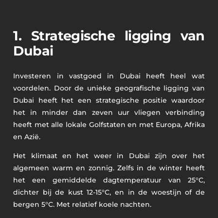
1. Strategische ligging van
Dubai
Investeren in vastgoed in Dubai heeft heel wat
voordelen. Door de unieke geografische ligging van
Dubai heeft het een strategische positie waardoor
het in minder dan zeven uur vliegen verbinding
heeft met alle lokale Golfstaten en met Europa, Afrika
en Azië.
Het klimaat en het weer in Dubai zijn over het
algemeen warm en zonnig. Zelfs in de winter heeft
het een gemiddelde dagtemperatuur van 25°C,
dichter bij de kust 12-15°C, en in de woestijn of de
bergen 5°C. Met relatief koele nachten.