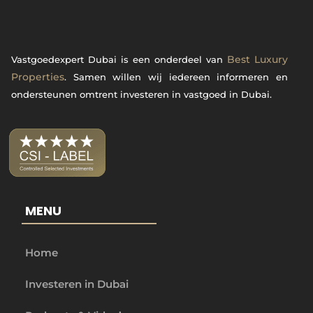
Best Luxury
Vastgoedexpert Dubai is een onderdeel van
Properties
. Samen willen wij iedereen informeren en
ondersteunen omtrent investeren in vastgoed in Dubai.
MENU
Home
Investeren in Dubai