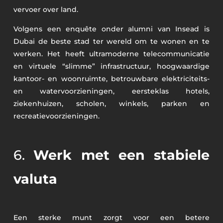
vervoer over land.
Volgens een enquête onder alumni van Insead is
Dubai de beste stad ter wereld om te wonen en te
werken. Het heeft ultramoderne telecommunicatie
en virtuele “slimme” infrastructuur, hoogwaardige
kantoor- en woonruimte, betrouwbare elektriciteits-
en watervoorzieningen, eersteklas hotels,
ziekenhuizen, scholen, winkels, parken en
recreatievoorzieningen.
6.
Werk met een stabiele
valuta
Een sterke munt zorgt voor een betere