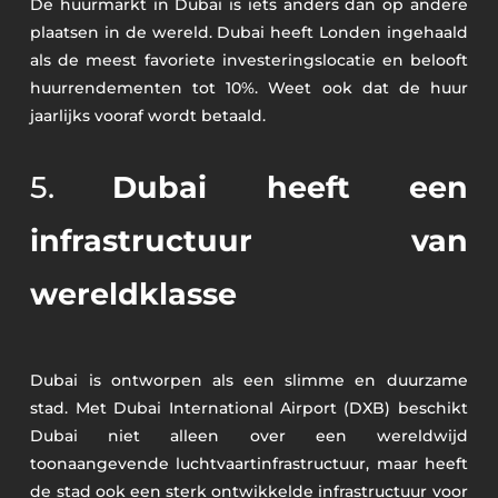
De huurmarkt in Dubai is iets anders dan op andere
plaatsen in de wereld. Dubai heeft Londen ingehaald
als de meest favoriete investeringslocatie en belooft
huurrendementen tot 10%. Weet ook dat de huur
jaarlijks vooraf wordt betaald.
5.
Dubai heeft een
infrastructuur van
wereldklasse
Dubai is ontworpen als een slimme en duurzame
stad. Met Dubai International Airport (DXB) beschikt
Dubai niet alleen over een wereldwijd
toonaangevende luchtvaartinfrastructuur, maar heeft
de stad ook een sterk ontwikkelde infrastructuur voor