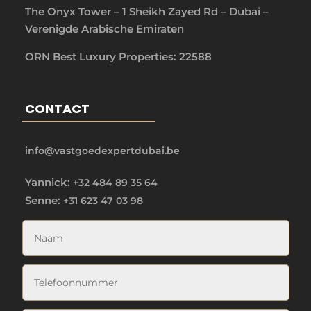
The Onyx Tower – 1 Sheikh Zayed Rd – Dubai –
Verenigde Arabische Emiraten
ORN Best Luxury Properties: 22588
CONTACT
info@vastgoedexpertdubai.be
Yannick:
+32 484 89 35 64
Senne:
+31 623 47 03 98