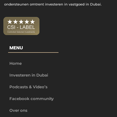
ondersteunen omtrent investeren in vastgoed in Dubai.
MENU
Home
Investeren in Dubai
Podcasts & Video’s
Facebook community
Over ons