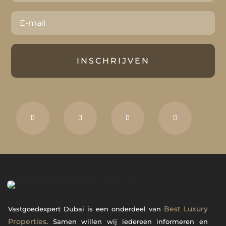
INSCHRIJVEN
Best Luxury
Vastgoedexpert Dubai is een onderdeel van
Properties
. Samen willen wij iedereen informeren en