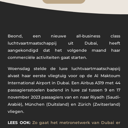
Beond, een nieuwe all-business class
luchtvaartmaatschappij uit Dubai, heeft
aangekondigd dat het volgende maand haar
commerciële activiteiten gaat starten.
Woensdag stelde de luxe luchtvaartmaatschappij
alvast haar eerste vliegtuig voor op de Al Maktoum
International Airport in Dubai. Een Airbus A319 met 44
passagiersstoelen badend in luxe zal tussen 9 en 17
november 2023 passagiers van en naar Riyadh (Saudi-
Arabië), München (Duitsland) en Zürich (Zwitserland)
vliegen.
LEES OOK:
Zo gaat het metronetwerk van Dubai er