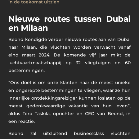
in de toekomst uitzien
Nieuwe routes tussen Dubai
en Milaan
Beond kondigde verder nieuwe routes aan van Dubai
naar Milaan, die vluchten worden verwacht vanaf
eind maart 2024. De komende vijf jaar mikt de
luchtvaartmaatschappij op 32 vliegtuigen en 60
bestemmingen.
“Ons doel is om onze klanten naar de meest unieke
en ongerepte bestemmingen te vliegen, waar ze hun
innerlijke ontdekkingsreiziger kunnen loslaten op de
meest gedenkwaardige vakantie van hun leven”,
aldus Tero Taskila, oprichter en CEO van Beond, in
een reactie.
Beond zal uitsluitend businessclass vluchten