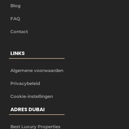
Blog
FAQ
Contact
LINKS
Algemene voorwaarden
Privacybeleid
Cookie-instellingen
ADRES DUBAI
Best Luxury Properties